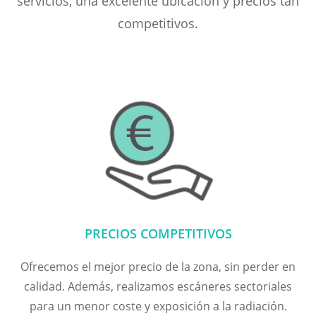
servicios, una excelente ubicación y precios tan
competitivos.
PRECIOS COMPETITIVOS
Ofrecemos el mejor precio de la zona, sin perder en
calidad. Además, realizamos escáneres sectoriales
para un menor coste y exposición a la radiación.