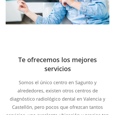
Te ofrecemos los mejores
servicios
Somos el único centro en Sagunto y
alrededores, existen otros centros de
diagnóstico radiológico dental en Valencia y
Castellón, pero pocos que ofrezcan tantos