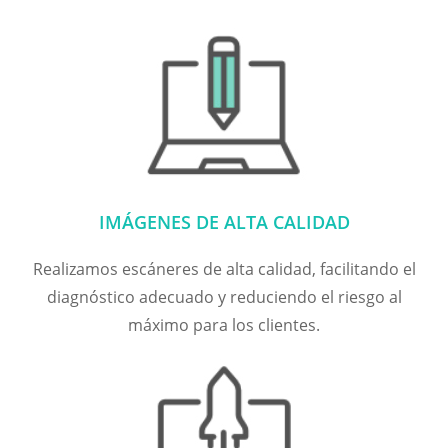
IMÁGENES DE ALTA CALIDAD
Realizamos escáneres de alta calidad, facilitando el
diagnóstico adecuado y reduciendo el riesgo al
máximo para los clientes.