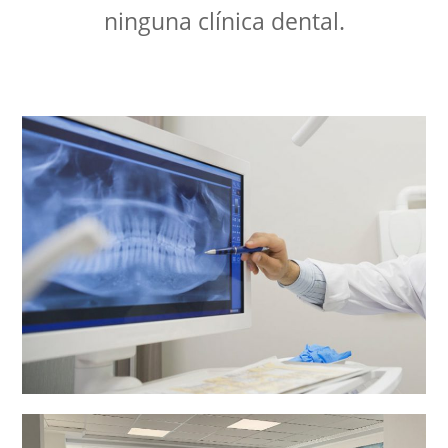
ninguna clínica dental.