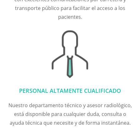
transporte público para facilitar el acceso a los
pacientes.
PERSONAL ALTAMENTE CUALIFICADO
Nuestro departamento técnico y asesor radiológico,
está disponible para cualquier duda, consulta o
ayuda técnica que necesite y de forma instantánea.