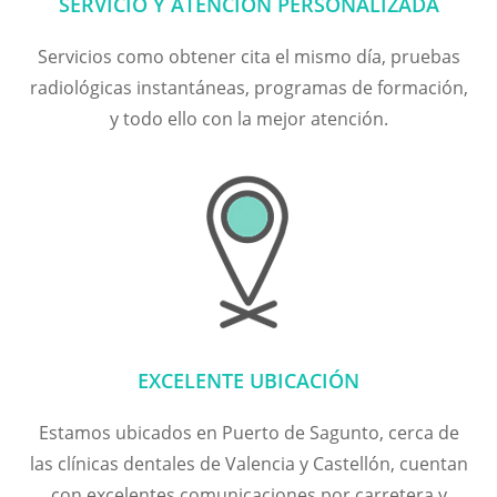
SERVICIO Y ATENCIÓN PERSONALIZADA
Servicios como obtener cita el mismo día, pruebas
radiológicas instantáneas, programas de formación,
y todo ello con la mejor atención.
EXCELENTE UBICACIÓN
Estamos ubicados en Puerto de Sagunto, cerca de
las clínicas dentales de Valencia y Castellón, cuentan
con excelentes comunicaciones por carretera y