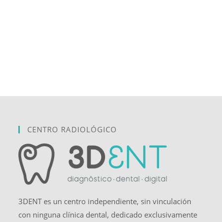
CENTRO RADIOLÓGICO
3DENT es un centro independiente, sin vinculación
con ninguna clínica dental, dedicado exclusivamente