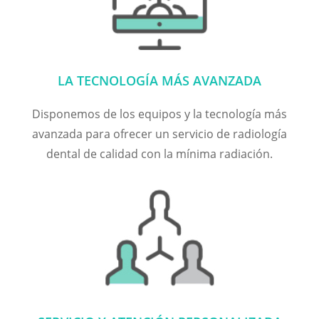
LA TECNOLOGÍA MÁS AVANZADA
Disponemos de los equipos y la tecnología más
avanzada para ofrecer un servicio de radiología
dental de calidad con la mínima radiación.