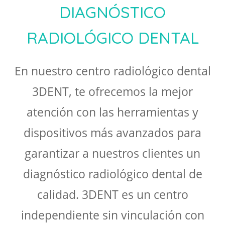
DIAGNÓSTICO
RADIOLÓGICO DENTAL
En nuestro centro radiológico dental
3DENT, te ofrecemos la mejor
atención con las herramientas y
dispositivos más avanzados para
garantizar a nuestros clientes un
diagnóstico radiológico dental de
calidad. 3DENT es un centro
independiente sin vinculación con