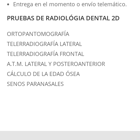
Entrega en el momento o envío telemático.
PRUEBAS DE RADIOLÓGIA DENTAL 2D
ORTOPANTOMOGRAFÍA
TELERRADIOGRAFÍA LATERAL
TELERRADIOGRAFÍA FRONTAL
A.T.M. LATERAL Y POSTEROANTERIOR
CÁLCULO DE LA EDAD ÓSEA
SENOS PARANASALES