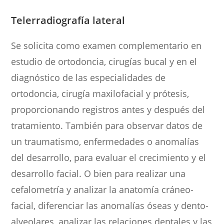
Telerradiografía lateral
Se solicita como examen complementario en
estudio de ortodoncia, cirugías bucal y en el
diagnóstico de las especialidades de
ortodoncia, cirugía maxilofacial y prótesis,
proporcionando registros antes y después del
tratamiento. También para observar datos de
un traumatismo, enfermedades o anomalías
del desarrollo, para evaluar el crecimiento y el
desarrollo facial. O bien para realizar una
cefalometría y analizar la anatomía cráneo-
facial, diferenciar las anomalías óseas y dento-
alveolares, analizar las relaciones dentales y las