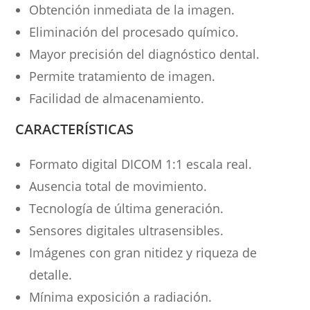
Obtención inmediata de la imagen.
Eliminación del procesado químico.
Mayor precisión del diagnóstico dental.
Permite tratamiento de imagen.
Facilidad de almacenamiento.
CARACTERÍSTICAS
Formato digital DICOM 1:1 escala real.
Ausencia total de movimiento.
Tecnología de última generación.
Sensores digitales ultrasensibles.
Imágenes con gran nitidez y riqueza de
detalle.
Mínima exposición a radiación.