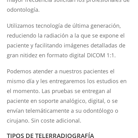
odontología.
Utilizamos tecnología de última generación,
reduciendo la radiación a la que se expone el
paciente y facilitando imágenes detalladas de
gran nitidez en formato digital DICOM 1:1.
Podemos atender a nuestros pacientes el
mismo día y les entregaremos los estudios en
el momento. Las pruebas se entregan al
paciente en soporte analógico, digital, o se
envían telemáticamente a su odontólogo o
cirujano. Sin coste adicional.
TIPOS DE TELERRADIOGRAFÍA