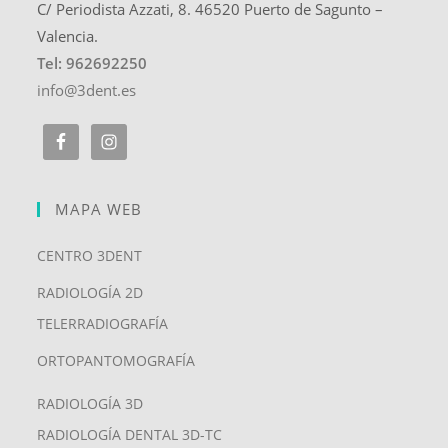
C/ Periodista Azzati, 8. 46520 Puerto de Sagunto –
Valencia.
Tel: 962692250
info@3dent.es
MAPA WEB
CENTRO 3DENT
RADIOLOGÍA 2D
TELERRADIOGRAFÍA
ORTOPANTOMOGRAFÍA
RADIOLOGÍA 3D
RADIOLOGÍA DENTAL 3D-TC