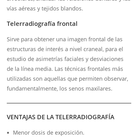
vías aéreas y tejidos blandos.
Telerradiografía frontal
Sirve para obtener una imagen frontal de las
estructuras de interés a nivel craneal, para el
estudio de asimetrías faciales y desviaciones
de la línea media. Las técnicas frontales más
utilizadas son aquellas que permiten observar,
fundamentalmente, los senos maxilares.
VENTAJAS DE LA TELERRADIOGRAFÍA
Menor dosis de exposición.