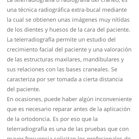
una técnica radiográfica extra-bucal mediante
la cual se obtienen unas imágenes muy nítidas
de los dientes y huesos de la cara del paciente.
La telerradiografía permite un estudio del
crecimiento facial del paciente y una valoración
de las estructuras maxilares, mandibulares y
sus relaciones con las bases craneales. Se
caracteriza por ser tomada a cierta distancia
del paciente.
En ocasiones, puede haber algún inconveniente
que es necesario reparar antes de la aplicación
de la ortodoncia. Es por eso que la
telerradiografía es una de las pruebas que con
mayor frecuencia solicitan los profesionales de